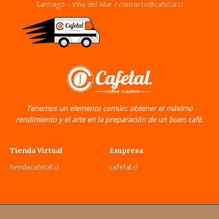
Santiago - Viña del Mar /
contacto@cafetal.cl
Tenemos un elemento común: obtener el máximo
rendimiento y el arte en la preparación de un buen café.
Tienda Virtual
Empresa
tiendacafetal.cl
cafetal.cl