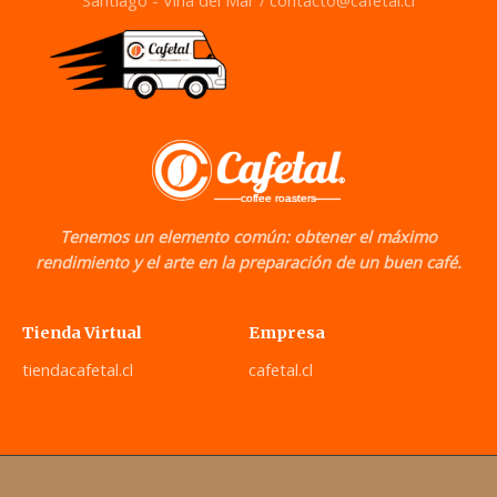
Tenemos un elemento común: obtener el máximo
rendimiento y el arte en la preparación de un buen café.
Tienda Virtual
Empresa
tiendacafetal.cl
cafetal.cl