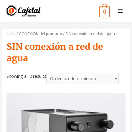
0
Inicio
/ CONEXION del producto / SIN conexión a red de agua
SIN conexión a red de
agua
Showing all 2 results