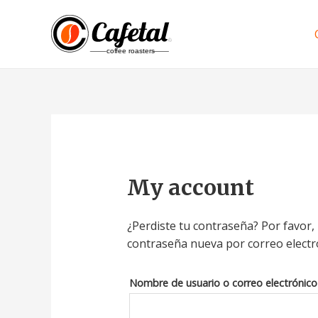
My account
¿Perdiste tu contraseña? Por favor,
contraseña nueva por correo electr
Nombre de usuario o correo electrónico