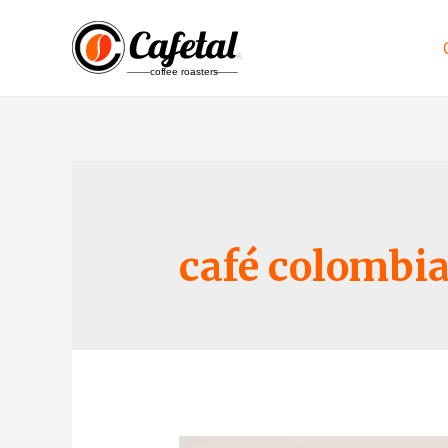
café colombia