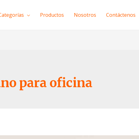
Categorías
Productos
Nosotros
Contáctenos
no para oficina