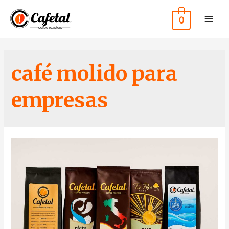
0
café molido para
empresas