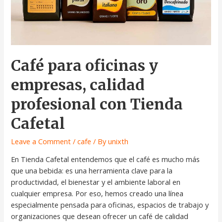
Café para oficinas y
empresas, calidad
profesional con Tienda
Cafetal
Leave a Comment
/
cafe
/ By
unixth
En Tienda Cafetal entendemos que el café es mucho más
que una bebida: es una herramienta clave para la
productividad, el bienestar y el ambiente laboral en
cualquier empresa. Por eso, hemos creado una línea
especialmente pensada para oficinas, espacios de trabajo y
organizaciones que desean ofrecer un café de calidad