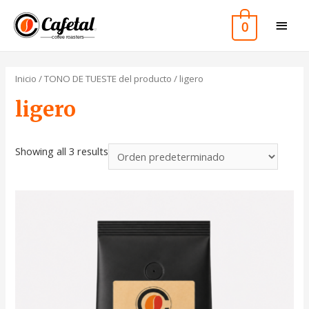
0
Inicio
/ TONO DE TUESTE del producto / ligero
ligero
Showing all 3 results