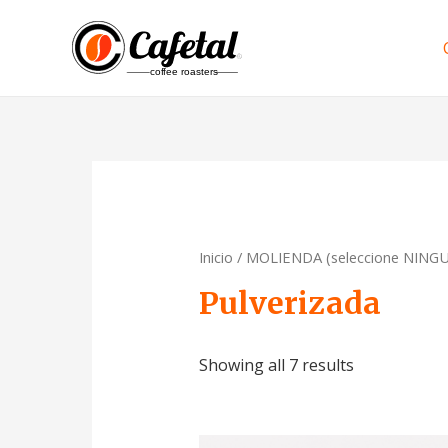
Inicio
/ MOLIENDA (seleccione NINGUN
Pulverizada
Showing all 7 results