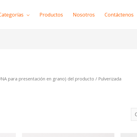
Categorías
Productos
Nosotros
Contáctenos
A para presentación en grano) del producto / Pulverizada