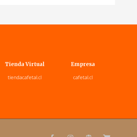
Tienda Virtual
Empresa
tiendacafetal.cl
cafetal.cl