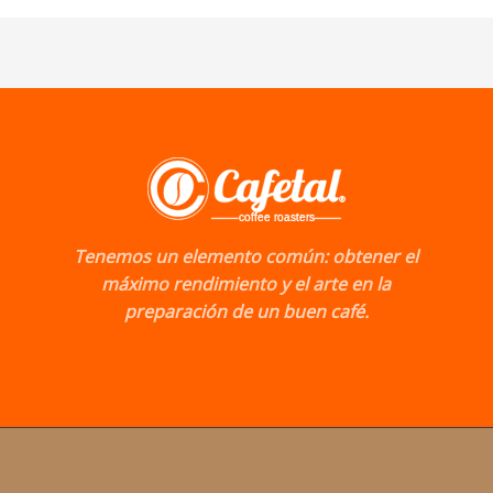
Tenemos un elemento común: obtener el
máximo rendimiento y el arte en la
preparación de un buen café.