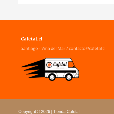
Cafetal.cl
Santiago - Viña del Mar /
contacto@cafetal.cl
Copyright © 2026 | Tienda Cafetal