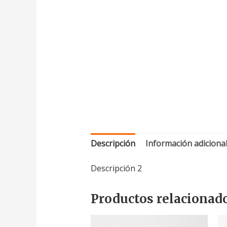
Descripción
Información adiciona
Descripción 2
Productos relacionad