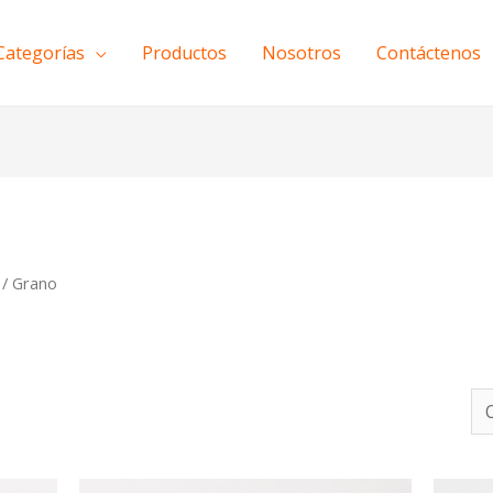
Categorías
Productos
Nosotros
Contáctenos
/ Grano