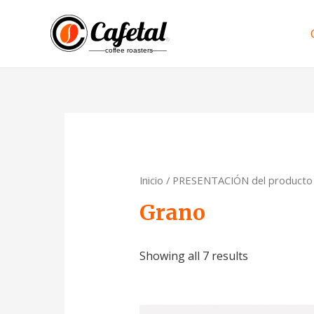
Inicio
/ PRESENTACIÓN del producto 
Grano
Showing all 7 results