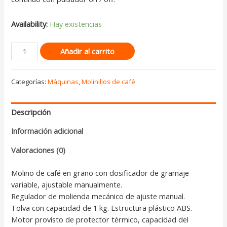
Availability:
Hay existencias
Añadir al carrito
Categorías:
Máquinas
,
Molinillos de café
Descripción
Información adicional
Valoraciones (0)
Molino de café en grano con dosificador de gramaje
variable, ajustable manualmente.
Regulador de molienda mecánico de ajuste manual.
Tolva con capacidad de 1 kg. Estructura plástico ABS.
Motor provisto de protector térmico, capacidad del