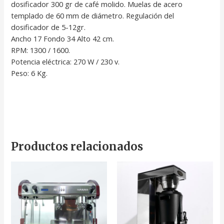
dosificador 300 gr de café molido. Muelas de acero
templado de 60 mm de diámetro. Regulación del
dosificador de 5-12gr.
Ancho 17 Fondo 34 Alto 42 cm.
RPM: 1300 / 1600.
Potencia eléctrica: 270 W / 230 v.
Peso: 6 Kg.
Productos relacionados